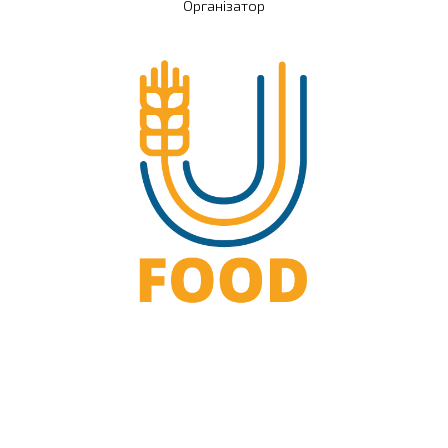
Організатор