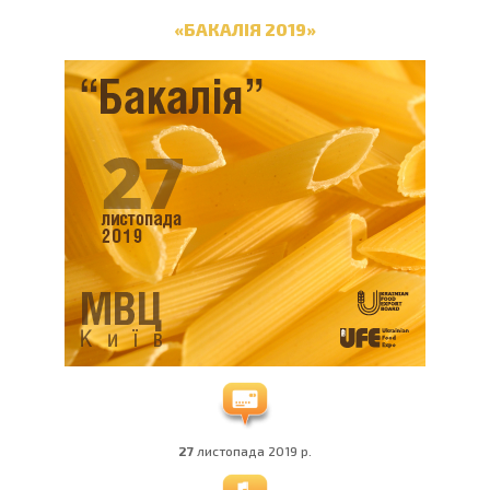
«БАКАЛІЯ 2019»
27
листопада 2019 р.