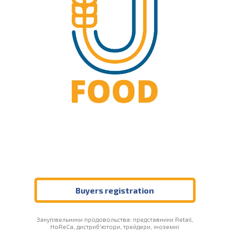
Buyers registration
Закупівельники продовольства: представники Retail,
HoReCa, дистриб'ютори, трейдери, іноземні