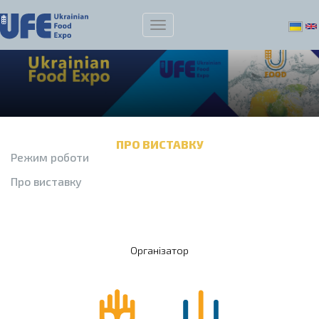
ПРО ВИСТАВКУ
Режим роботи
Про виставку
Організатор