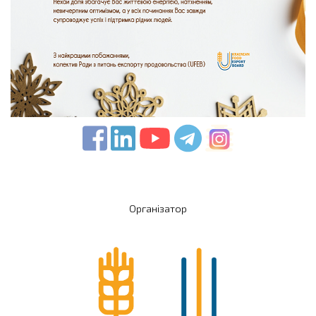
Організатор