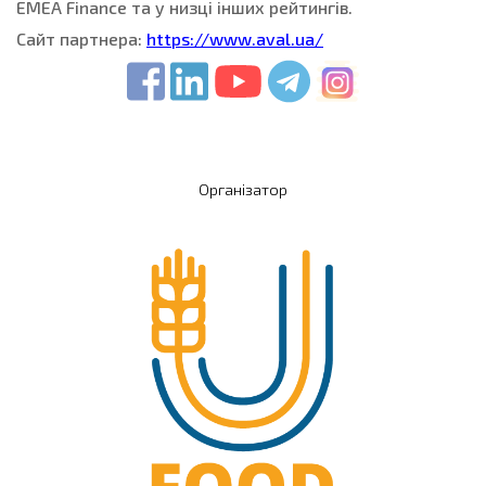
EMEA Finance та у низці інших рейтингів.
Сайт партнера:
https://www.aval.ua/
Організатор