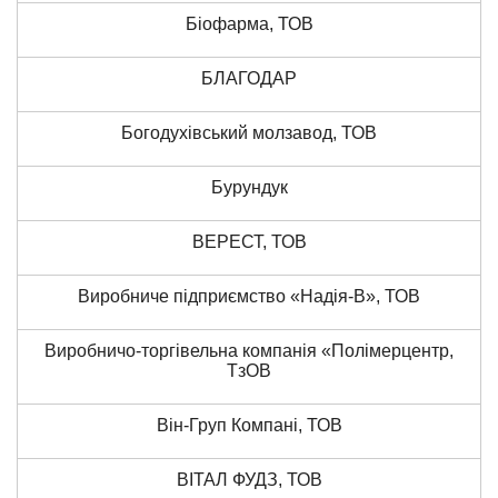
Біофарма, ТОВ
БЛАГОДАР
Богодухівський молзавод, ТОВ
Бурундук
ВЕРЕСТ, ТОВ
Виробниче підприємство «Надія-В», ТОВ
Виробничо-торгівельна компанія «Полімерцентр,
ТзОВ
Він-Груп Компані, ТОВ
ВІТАЛ ФУДЗ, ТОВ