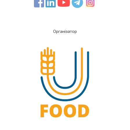
Організатор