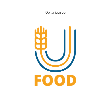
Організатор