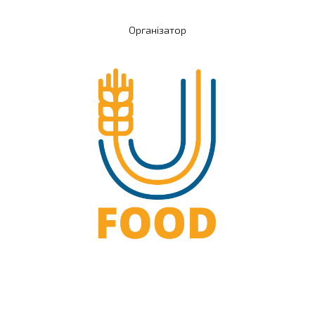
Організатор