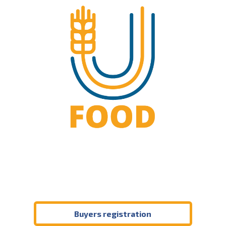
Buyers registration